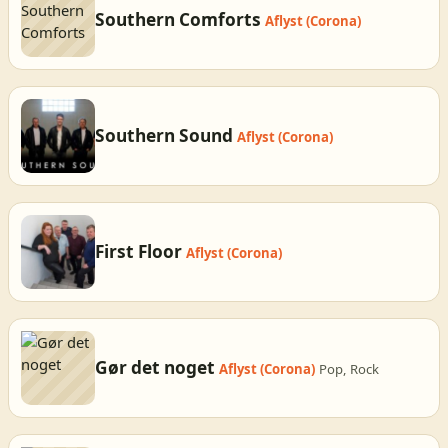
Southern Comforts
Aflyst (Corona)
Southern Sound
Aflyst (Corona)
First Floor
Aflyst (Corona)
Gør det noget
Aflyst (Corona)
Pop, Rock