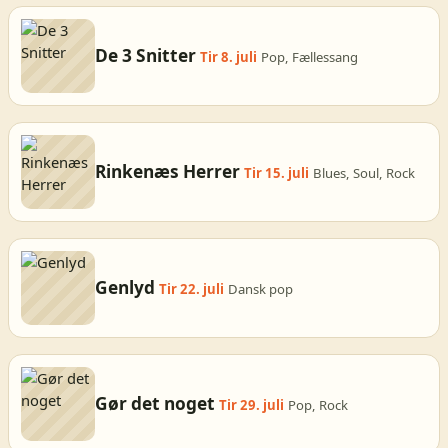
De 3 Snitter
Tir 8. juli
Pop, Fællessang
Rinkenæs Herrer
Tir 15. juli
Blues, Soul, Rock
Genlyd
Tir 22. juli
Dansk pop
Gør det noget
Tir 29. juli
Pop, Rock