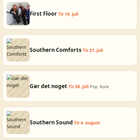
First Floor
Tir 14. juli
Southern Comforts
Tir 21. juli
Gør det noget
Tir 28. juli
Pop, Rock
Southern Sound
Tir 4. august