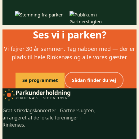
Ses vi i parken?
Vi fejrer 30 år sammen. Tag naboen med — der er
plads til hele Rinkenæs og alle vores gæster.
Se programmet
Sådan finder du vej
Parkunderholdning
RINKENÆS · SIDEN 1996
Gratis tirsdagskoncerter i Gartnerslugten,
arrangeret af de lokale foreninger i
Rinkenæs.