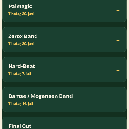
Palmagic
→
Tirsdag 30. juni
Zerox Band
→
Tirsdag 30. juni
Hard-Beat
→
Tirsdag 7. juli
Bamse / Mogensen Band
→
Tirsdag 14. juli
Final Cut