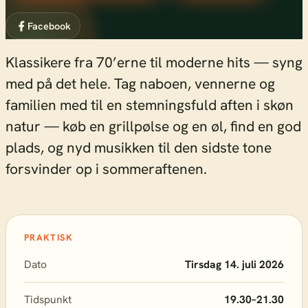
Facebook
Klassikere fra 70’erne til moderne hits — syng
med på det hele. Tag naboen, vennerne og
familien med til en stemningsfuld aften i skøn
natur — køb en grillpølse og en øl, find en god
plads, og nyd musikken til den sidste tone
forsvinder op i sommeraftenen.
PRAKTISK
Dato
Tirsdag 14. juli 2026
Tidspunkt
19.30–21.30