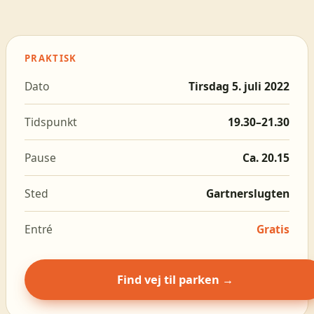
PRAKTISK
Dato
Tirsdag 5. juli 2022
Tidspunkt
19.30–21.30
Pause
Ca. 20.15
Sted
Gartnerslugten
Entré
Gratis
Find vej til parken →