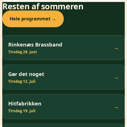
Resten af sommeren
Hele programmet →
Rinkenæs Brassband
→
Tirsdag 28. juni
Gør det noget
→
Tirsdag 12. juli
Hitfabrikken
→
Tirsdag 19. juli