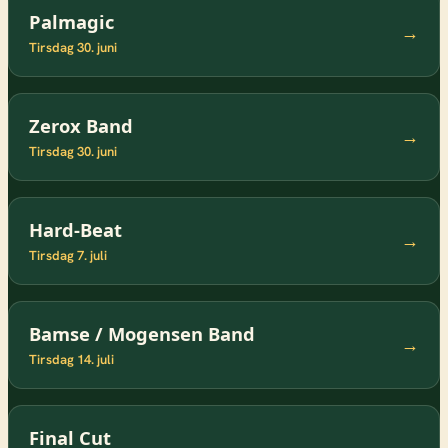
Palmagic
→
Tirsdag 30. juni
Zerox Band
→
Tirsdag 30. juni
Hard-Beat
→
Tirsdag 7. juli
Bamse / Mogensen Band
→
Tirsdag 14. juli
Final Cut