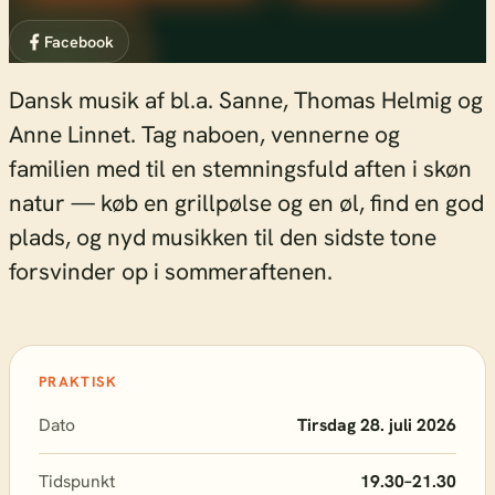
Facebook
Dansk musik af bl.a. Sanne, Thomas Helmig og
Anne Linnet. Tag naboen, vennerne og
familien med til en stemningsfuld aften i skøn
natur — køb en grillpølse og en øl, find en god
plads, og nyd musikken til den sidste tone
forsvinder op i sommeraftenen.
PRAKTISK
Dato
Tirsdag 28. juli 2026
Tidspunkt
19.30–21.30