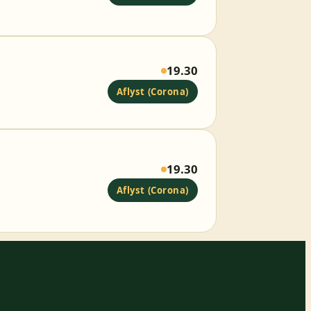
19.30
Aflyst (Corona)
19.30
Aflyst (Corona)